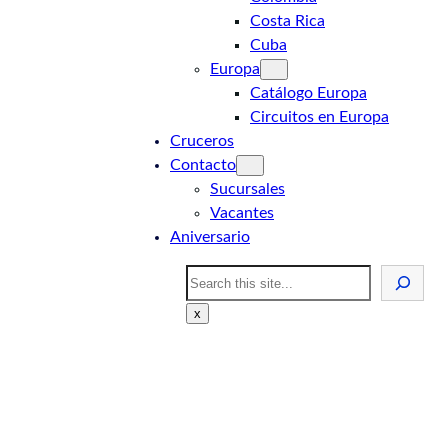
Costa Rica
Cuba
Europa
Catálogo Europa
Circuitos en Europa
Cruceros
Contacto
Sucursales
Vacantes
Aniversario
Search
x