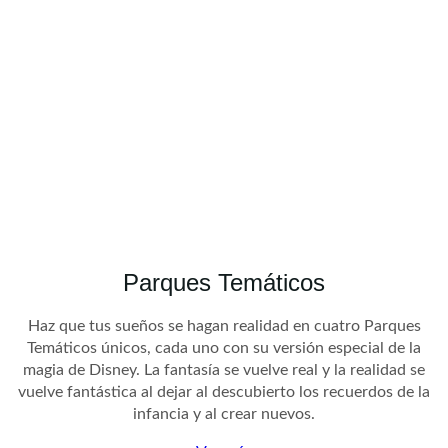
Parques Temáticos
Haz que tus sueños se hagan realidad en cuatro Parques
Temáticos únicos, cada uno con su versión especial de la
magia de Disney. La fantasía se vuelve real y la realidad se
vuelve fantástica al dejar al descubierto los recuerdos de la
infancia y al crear nuevos.