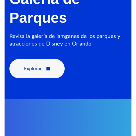
Parques
Revisa la galería de iamgenes de los parques y
atracciones de Disney en Orlando
Explorar