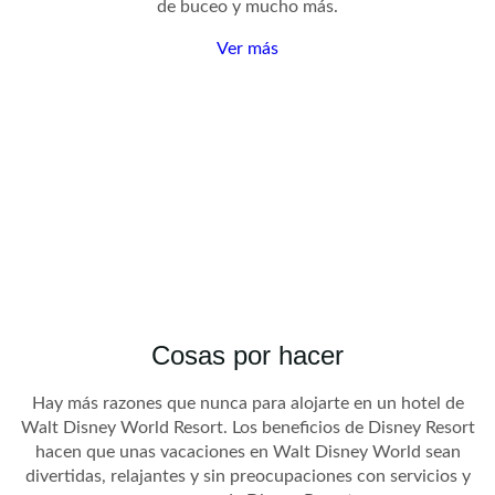
de buceo y mucho más.
Ver más
Cosas por hacer
Hay más razones que nunca para alojarte en un hotel de
Walt Disney World Resort. Los beneficios de Disney Resort
hacen que unas vacaciones en Walt Disney World sean
divertidas, relajantes y sin preocupaciones con servicios y