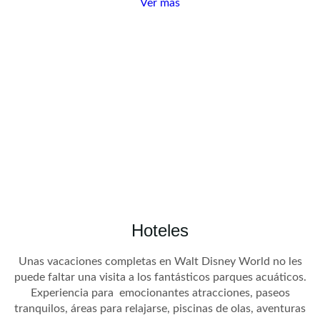
Ver más
Hoteles
Unas vacaciones completas en Walt Disney World no les
puede faltar una visita a los fantásticos parques acuáticos.
Experiencia para emocionantes atracciones, paseos
tranquilos, áreas para relajarse, piscinas de olas, aventuras