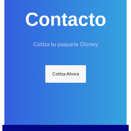
Contacto
Cotiza tu paquete Disney
Cotiza Ahora