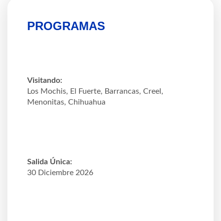
PROGRAMAS
Visitando:
Los Mochis, El Fuerte, Barrancas, Creel,
Menonitas, Chihuahua
Salida Única:
30 Diciembre 2026