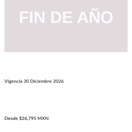
FIN DE AÑO
Vigencia 30 Diciembre 2026
Desde $26,795 MXN