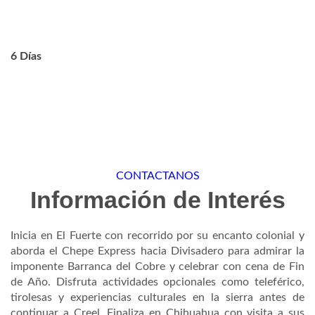
6 Días
CONTACTANOS
Información de Interés
Inicia en El Fuerte con recorrido por su encanto colonial y
aborda el Chepe Express hacia Divisadero para admirar la
imponente Barranca del Cobre y celebrar con cena de Fin
de Año. Disfruta actividades opcionales como teleférico,
tirolesas y experiencias culturales en la sierra antes de
continuar a Creel. Finaliza en Chihuahua con visita a sus