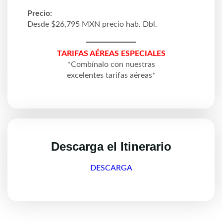
Precio:
Desde $26,795 MXN precio hab. Dbl.
TARIFAS AÉREAS ESPECIALES
*Combínalo con nuestras
excelentes tarifas aéreas*
Descarga el Itinerario
DESCARGA