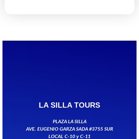
LA SILLA TOURS
PLAZA LA SILLA
AVE. EUGENIO GARZA SADA #3755 SUR
LOCAL C-10 y C-11