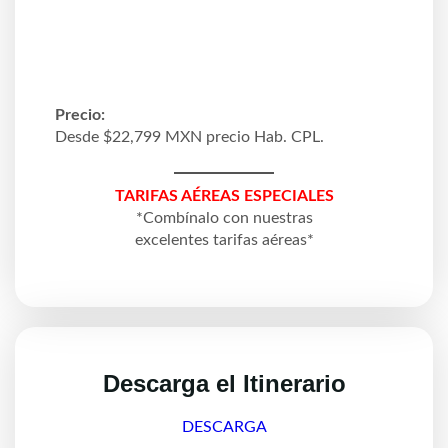
Precio:
Desde $22,799 MXN precio Hab. CPL.
TARIFAS AÉREAS ESPECIALES
*Combínalo con nuestras
excelentes tarifas aéreas*
Descarga el Itinerario
DESCARGA