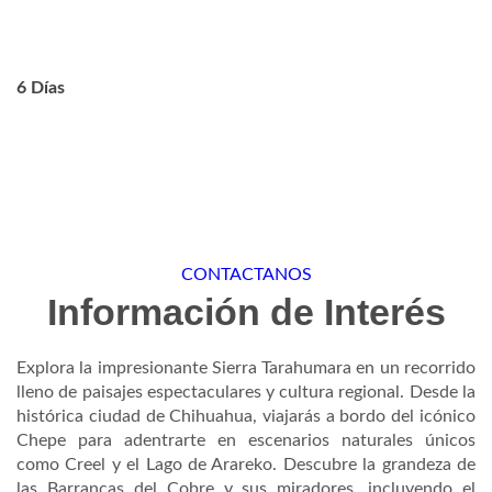
6 Días
CONTACTANOS
Información de Interés
Explora la impresionante Sierra Tarahumara en un recorrido
lleno de paisajes espectaculares y cultura regional. Desde la
histórica ciudad de Chihuahua, viajarás a bordo del icónico
Chepe para adentrarte en escenarios naturales únicos
como Creel y el Lago de Arareko. Descubre la grandeza de
las Barrancas del Cobre y sus miradores, incluyendo el