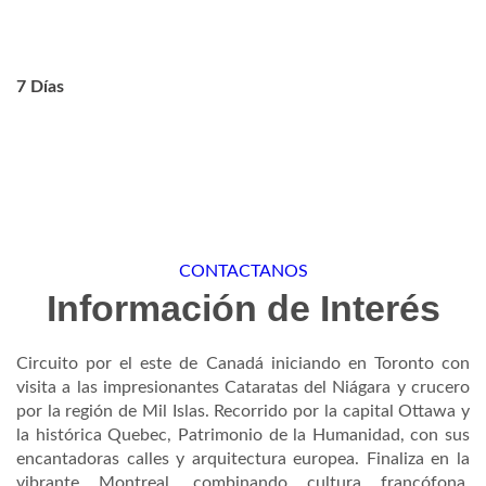
7 Días
CONTACTANOS
Información de Interés
Circuito por el este de Canadá iniciando en Toronto con
visita a las impresionantes Cataratas del Niágara y crucero
por la región de Mil Islas. Recorrido por la capital Ottawa y
la histórica Quebec, Patrimonio de la Humanidad, con sus
encantadoras calles y arquitectura europea. Finaliza en la
vibrante Montreal, combinando cultura francófona,