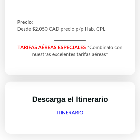
Precio:
Desde $2,050 CAD precio p/p Hab. CPL.
TARIFAS AÉREAS ESPECIALES
*Combínalo con
nuestras excelentes tarifas aéreas*
Descarga el Itinerario
ITINERARIO