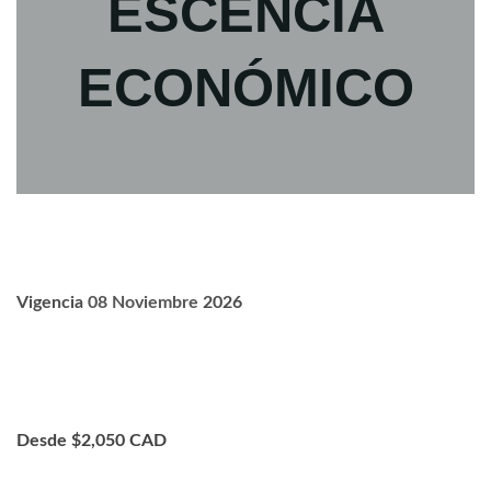
ESCENCIA
ECONÓMICO
Vigencia
08 Noviembre
2026
Desde $2,050 CAD