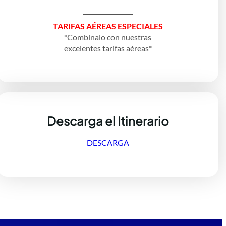
TARIFAS AÉREAS ESPECIALES
*Combínalo con nuestras
excelentes tarifas aéreas*
Descarga el Itinerario
DESCARGA