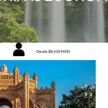
Desde $8,410 MXN