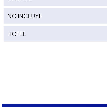
NO INCLUYE
HOTEL