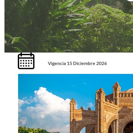
Vigencia 15 Diciembre 2026