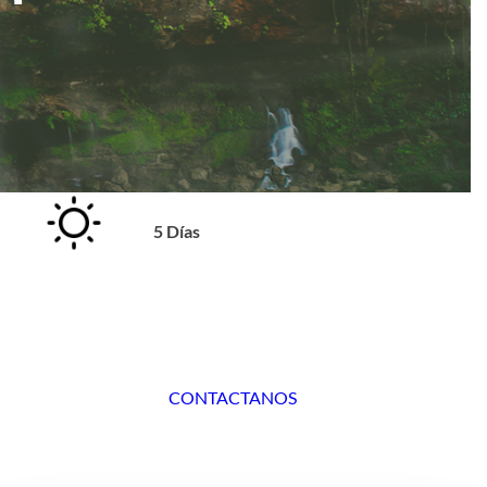
5 Días
CONTACTANOS