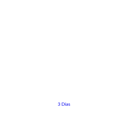
3 Días