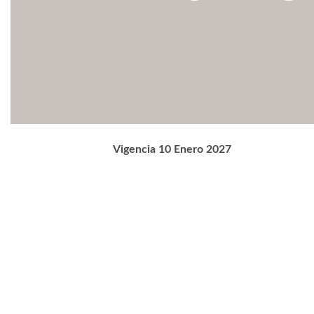
Vigencia 10 Enero 2027