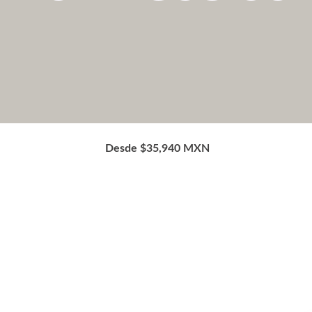
Desde $35,940 MXN