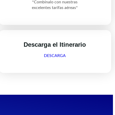
*Combínalo con nuestras
excelentes tarifas aéreas*
Descarga el Itinerario
DESCARGA