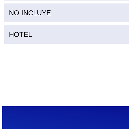
NO INCLUYE
HOTEL