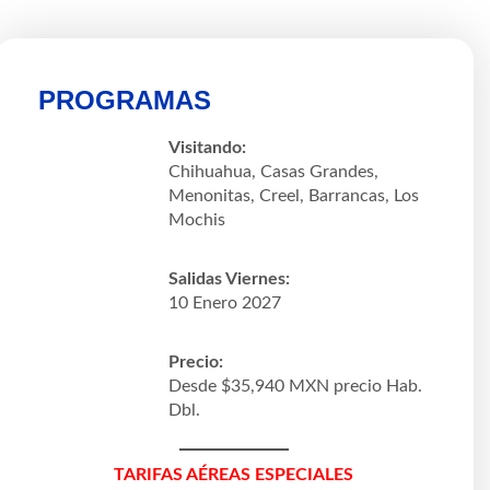
PROGRAMAS
Visitando:
Chihuahua, Casas Grandes,
Menonitas, Creel, Barrancas, Los
Mochis
Salidas Viernes:
10 Enero 2027
Precio:
Desde $35,940 MXN precio Hab.
Dbl.
TARIFAS AÉREAS ESPECIALES