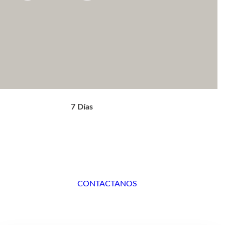
7 Días
CONTACTANOS