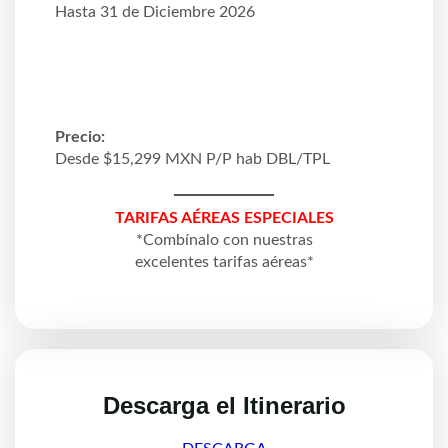
Hasta 31 de Diciembre 2026
Precio:
Desde $15,299 MXN P/P hab DBL/TPL
TARIFAS AÉREAS ESPECIALES
*Combínalo con nuestras
excelentes tarifas aéreas*
Descarga el Itinerario