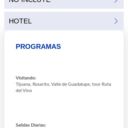
HOTEL
PROGRAMAS
Visitando:
Tijuana, Rosarito, Valle de Guadalupe, tour Ruta
del Vino
Salidas Diarias: