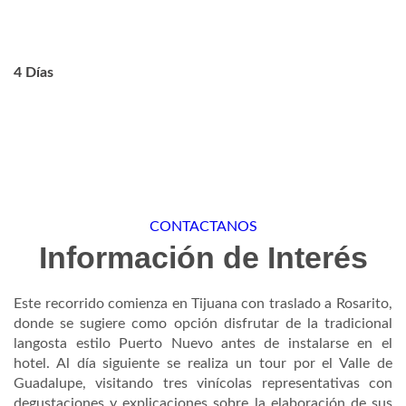
4 Días
CONTACTANOS
Información de Interés
Este recorrido comienza en Tijuana con traslado a Rosarito,
donde se sugiere como opción disfrutar de la tradicional
langosta estilo Puerto Nuevo antes de instalarse en el
hotel. Al día siguiente se realiza un tour por el Valle de
Guadalupe, visitando tres vinícolas representativas con
degustaciones y explicaciones sobre la elaboración de sus