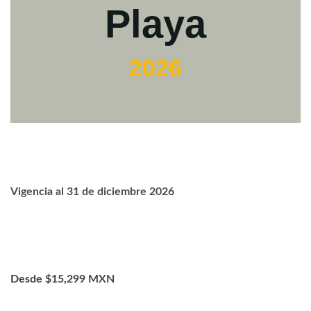
Playa
2026
Vigencia al 31 de diciembre 2026
Desde $15,299 MXN