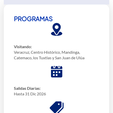
PROGRAMAS
Visitando:
Veracruz, Centro Histórico, Mandinga,
Catemaco, los Tuxtlas y San Juan de Ulúa
Salidas Diarias:
Hasta 31 Dic 2026