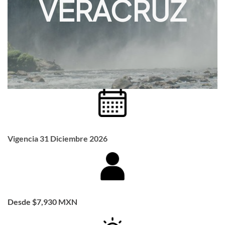
VERACRUZ
Vigencia 31 Diciembre 2026
Desde $7,930 MXN