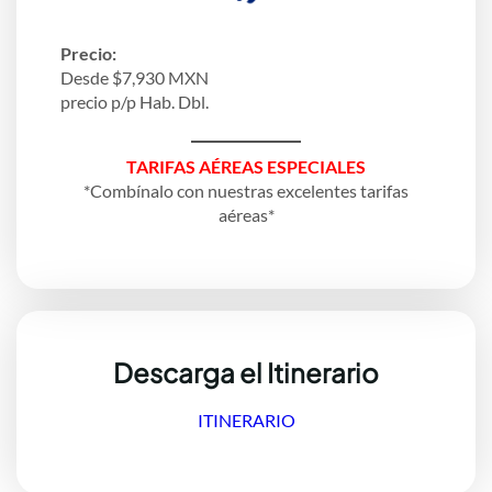
Precio:
Desde $7,930 MXN
precio p/p Hab. Dbl.
TARIFAS AÉREAS ESPECIALES
*Combínalo con nuestras excelentes tarifas
aéreas*
Descarga el Itinerario
ITINERARIO