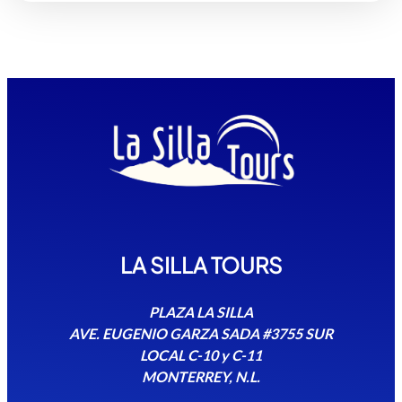
LA SILLA TOURS
PLAZA LA SILLA
AVE. EUGENIO GARZA SADA #3755 SUR
LOCAL C-10 y C-11
MONTERREY, N.L.