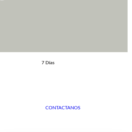
7 Días
CONTACTANOS