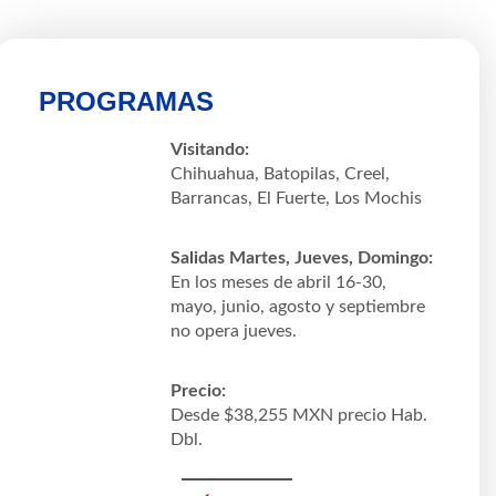
PROGRAMAS
Visitando:
Chihuahua, Batopilas, Creel,
Barrancas, El Fuerte, Los Mochis
Salidas Martes, Jueves, Domingo:
En los meses de abril 16-30,
mayo, junio, agosto y septiembre
no opera jueves.
Precio:
Desde $38,255 MXN precio Hab.
Dbl.