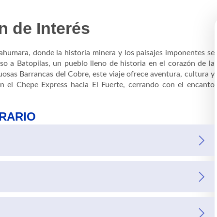
n de Interés
rahumara, donde la historia minera y los paisajes imponentes se
 a Batopilas, un pueblo lleno de historia en el corazón de la
uosas Barrancas del Cobre, este viaje ofrece aventura, cultura y
en el Chepe Express hacia El Fuerte, cerrando con el encanto
ERARIO