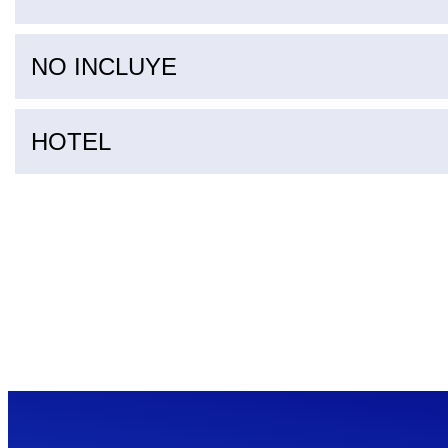
NO INCLUYE
HOTEL