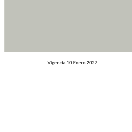
Vigencia 10 Enero 2027