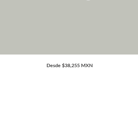
Desde $38,255 MXN