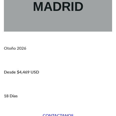
MADRID
Otoño 2026
Desde $4,469 USD
18 Días
CONTACTANOS