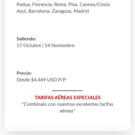
Padua, Florencia, Roma, Pisa, Cannes/Costa
Azul, Barcelona, Zaragoza, Madrid
Saliendo:
17 Octubre | 14 Noviembre
Precio:
Desde $4,469 USD P/P
TARIFAS AÉREAS ESPECIALES
*Combínalo con nuestras excelentes tarifas
aéreas*