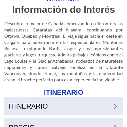
Información de Interés
Descubre lo mejor de Canadá comenzando en Toronto y las
majestuosas Cataratas del Niágara, continuando por
Ottawa, Quebec y Montreal. El viaje sigue hacia el oeste en
Calgary para adentrarse en las espectaculares Montañas
Rocosas, explorando Banff, Jasper y sus impresionantes
glaciares y lagos turquesa. Admira paisajes icónicos como el
Lago Louise y el Glaciar Athabasca, rodeados de naturaleza
imponente y fauna salvaje. Finaliza en la vibrante
Vancouver, donde el mar, las montañas y la modernidad
crean el broche perfecto para esta experiencia inolvidable.
ITINERARIO
ITINERARIO