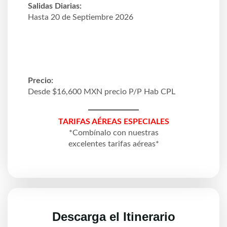
Salidas Diarias:
Hasta 20 de Septiembre 2026
Precio:
Desde $16,600 MXN precio P/P Hab CPL
TARIFAS AÉREAS ESPECIALES
*Combínalo con nuestras
excelentes tarifas aéreas*
Descarga el Itinerario