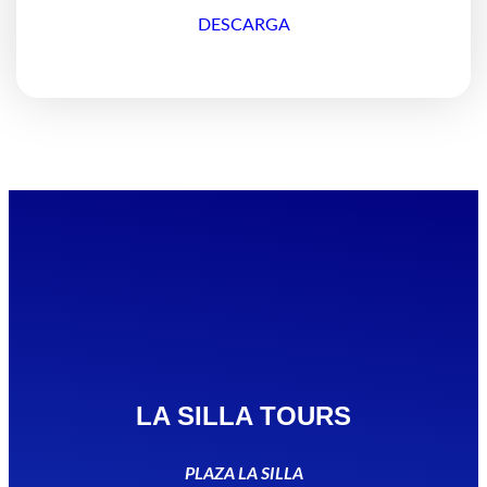
DESCARGA
LA SILLA TOURS
PLAZA LA SILLA