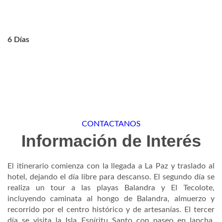
6 Días
CONTACTANOS
Información de Interés
El itinerario comienza con la llegada a La Paz y traslado al
hotel, dejando el día libre para descanso. El segundo día se
realiza un tour a las playas Balandra y El Tecolote,
incluyendo caminata al hongo de Balandra, almuerzo y
recorrido por el centro histórico y de artesanías. El tercer
día se visita la Isla Espíritu Santo con paseo en lancha,