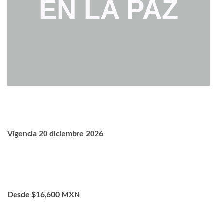
EN LA PAZ
Vigencia 20 diciembre 2026
Desde $16,600 MXN