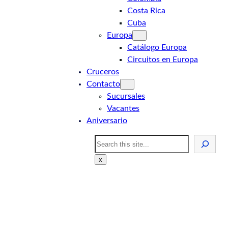
Costa Rica
Cuba
Europa
Catálogo Europa
Circuitos en Europa
Cruceros
Contacto
Sucursales
Vacantes
Aniversario
Search
x